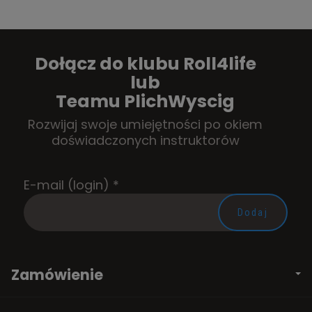
Dołącz do klubu Roll4life
lub
Teamu PlichWyscig
Rozwijaj swoje umiejętności po okiem
doświadczonych instruktorów
E-mail (login)
*
Zamówienie