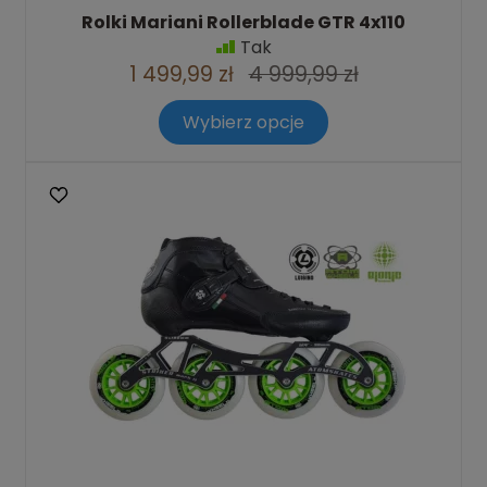
Rolki Mariani Rollerblade GTR 4x110
Tak
1 499,99 zł
4 999,99 zł
Wybierz opcje