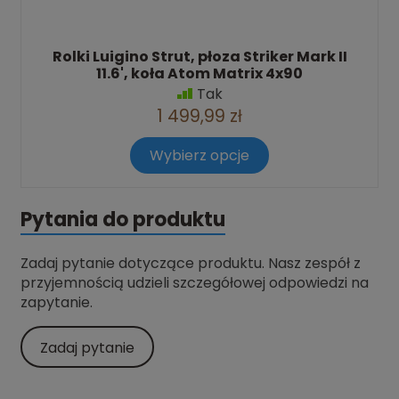
Rolki Luigino Strut, płoza Striker Mark II
11.6', koła Atom Matrix 4x90
Tak
1 499,99 zł
Wybierz opcje
Pytania do produktu
Zadaj pytanie dotyczące produktu. Nasz zespół z
przyjemnością udzieli szczegółowej odpowiedzi na
zapytanie.
Zadaj pytanie