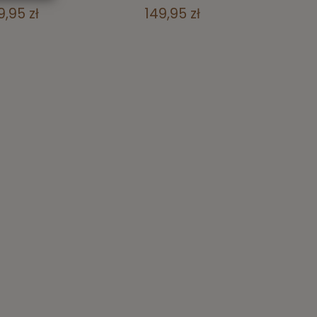
9,95 zł
149,95 zł