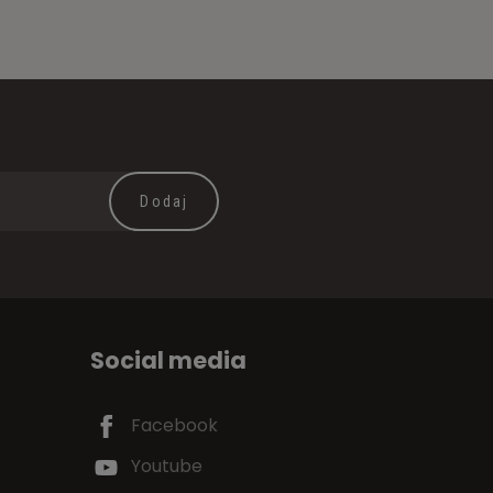
Social media
Facebook
Youtube