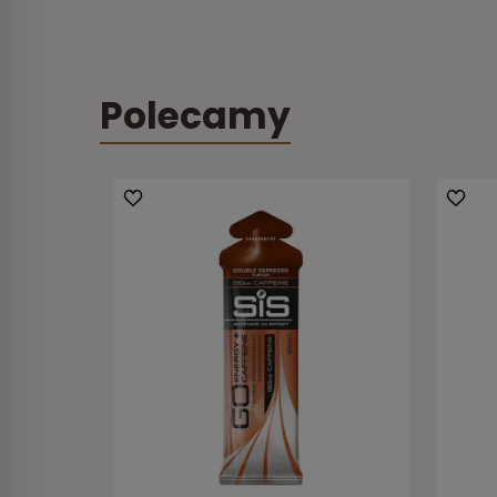
Polecamy