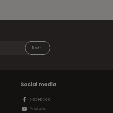
Social media
Facebook
Youtube