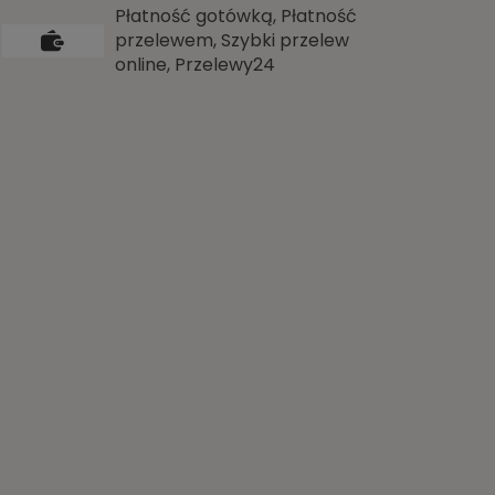
Płatność gotówką, Płatność
przelewem, Szybki przelew
online, Przelewy24