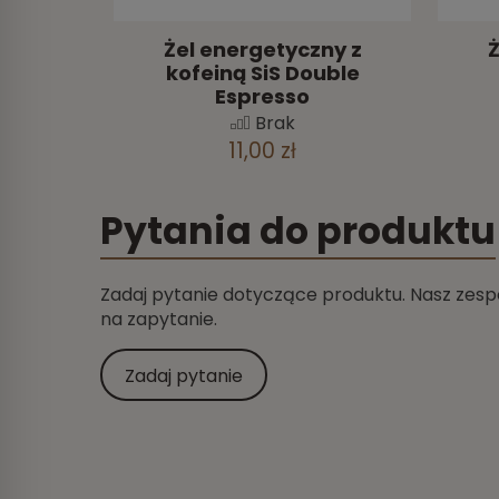
Żel energetyczny z
Ż
kofeiną SiS Double
Espresso
Brak
11,00 zł
Pytania do produktu
Zadaj pytanie dotyczące produktu. Nasz zespó
na zapytanie.
Zadaj pytanie