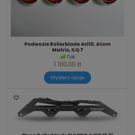
Podwozie Rollerblade 4x110, Atom
Matrix, ILQ 7
Tak
1 100,00 zł
Wybierz opcje