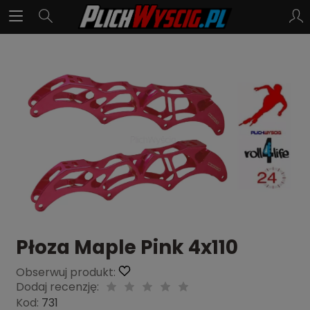
Płoza Maple Pink 4x110
Obserwuj produkt:
Dodaj recenzję:
Kod:
731