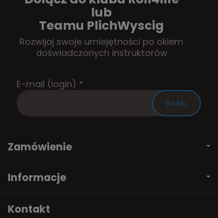
lub
Teamu PlichWyscig
Rozwijaj swoje umiejętności po okiem
doświadczonych instruktorów
E-mail (login)
*
Zamówienie
Informacje
Kontakt