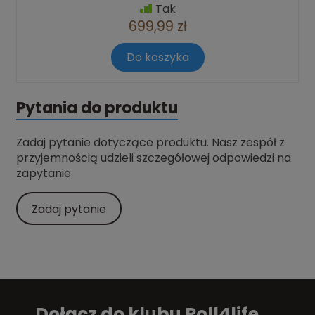
Tak
699,99 zł
Do koszyka
Pytania do produktu
Zadaj pytanie dotyczące produktu. Nasz zespół z
przyjemnością udzieli szczegółowej odpowiedzi na
zapytanie.
Zadaj pytanie
Dołącz do klubu Roll4life