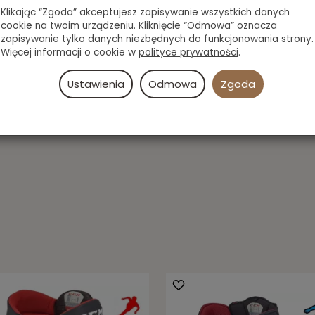
Klikając “Zgoda” akceptujesz zapisywanie wszystkich danych
cookie na twoim urządzeniu. Kliknięcie “Odmowa” oznacza
zapisywanie tylko danych niezbędnych do funkcjonowania strony.
Więcej informacji o cookie w
polityce prywatności
.
Ustawienia
Odmowa
Zgoda