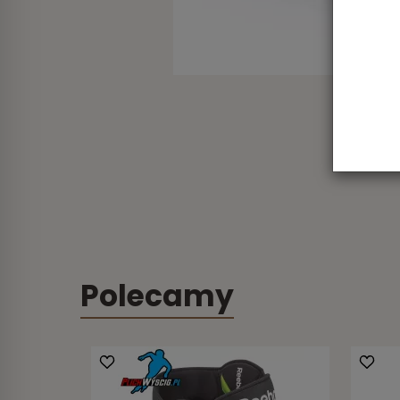
Polecamy