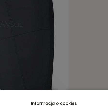
Informacja o cookies