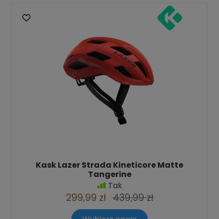
Kask Lazer Strada Kineticore Matte
Tangerine
Tak
299,99 zł
439,99 zł