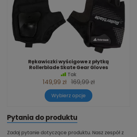
Rękawiczki wyścigowe z płytką
Rollerblade Skate Gear Gloves
Tak
149,99 zł
169,99 zł
Wybierz opcje
Pytania do produktu
Zadaj pytanie dotyczące produktu. Nasz zespół z