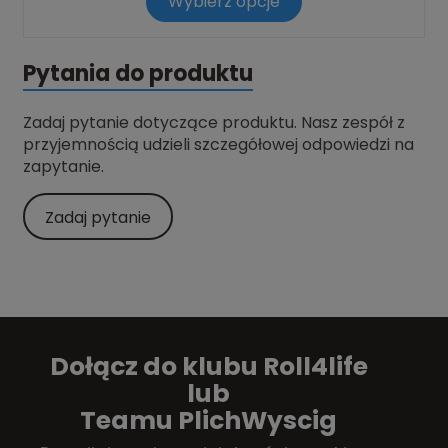
Wybierz opcje
Pytania do produktu
Zadaj pytanie dotyczące produktu. Nasz zespół z
przyjemnością udzieli szczegółowej odpowiedzi na
zapytanie.
Zadaj pytanie
Dołącz do klubu Roll4life
lub
Teamu PlichWyscig