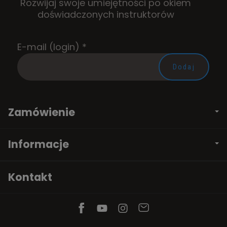
Rozwijaj swoje umiejętności po okiem
doświadczonych instruktorów
E-mail (login)
*
Zamówienie
Informacje
Kontakt