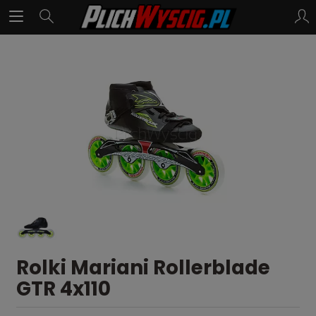
Rolki Mariani Rollerblade
GTR 4x110