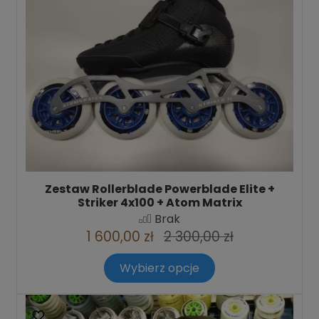
Zestaw Rollerblade Powerblade Elite +
Striker 4x100 + Atom Matrix
Brak
1 600,00 zł
2 300,00 zł
Wybierz opcje