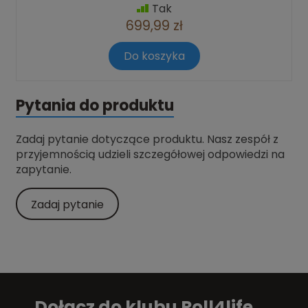
Tak
699,99 zł
Do koszyka
Pytania do produktu
Zadaj pytanie dotyczące produktu. Nasz zespół z
przyjemnością udzieli szczegółowej odpowiedzi na
zapytanie.
Zadaj pytanie
Dołącz do klubu Roll4life