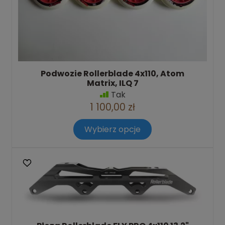
Podwozie Rollerblade 4x110, Atom
Matrix, ILQ 7
Tak
1 100,00 zł
Wybierz opcje