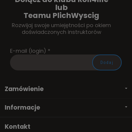
lub
Teamu PlichWyscig
Rozwijaj swoje umiejętności po okiem
doświadczonych instruktorów
E-mail (login)
*
Zamówienie
Informacje
Kontakt