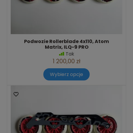
Podwozie Rollerblade 4x110, Atom
Matrix, ILQ-9 PRO
Tak
1 200,00 zł
Wybierz opcje