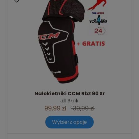
Nałokietniki CCM Rbz 90 Sr
Brak
99,99 zł
139,99 zł
Wybierz opcje