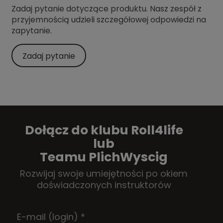
Zadaj pytanie dotyczące produktu. Nasz zespół z
przyjemnością udzieli szczegółowej odpowiedzi na
zapytanie.
Zadaj pytanie
Dołącz do klubu Roll4life
lub
Teamu PlichWyscig
Rozwijaj swoje umiejętności po okiem
doświadczonych instruktorów
E-mail (login)
*