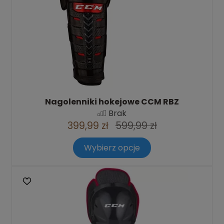
Nagolenniki hokejowe CCM RBZ
Brak
399,99 zł
599,99 zł
Wybierz opcje