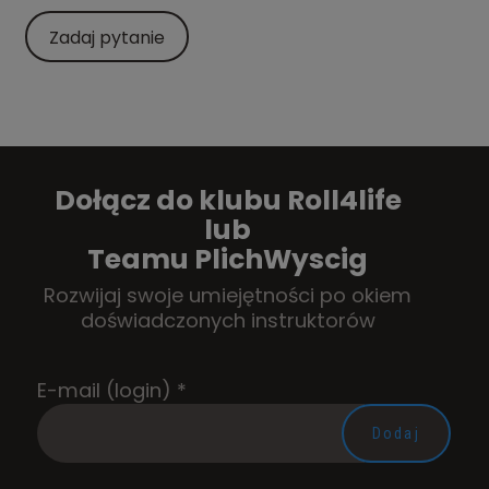
Zadaj pytanie
Dołącz do klubu Roll4life
lub
Teamu PlichWyscig
Rozwijaj swoje umiejętności po okiem
doświadczonych instruktorów
E-mail (login)
*