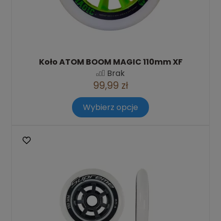
Koło ATOM BOOM MAGIC 110mm XF
Brak
99,99 zł
Wybierz opcje