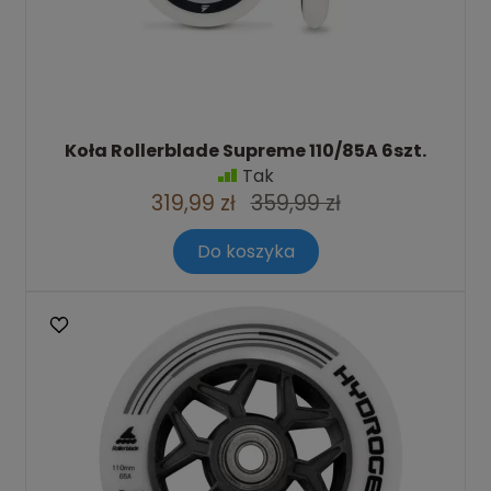
Koła Rollerblade Supreme 110/85A 6szt.
Tak
319,99 zł
359,99 zł
Do koszyka