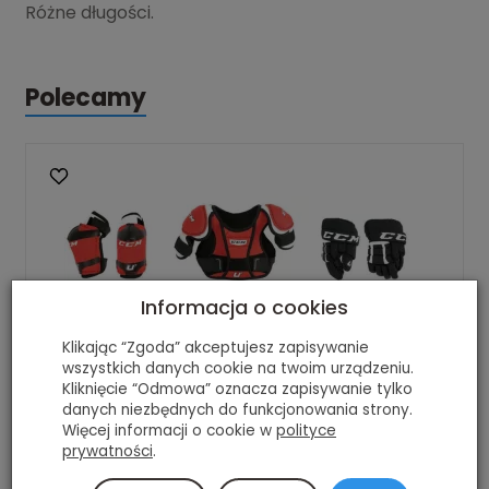
Różne długości.
Polecamy
Informacja o cookies
Klikając “Zgoda” akceptujesz zapisywanie
wszystkich danych cookie na twoim urządzeniu.
Kliknięcie “Odmowa” oznacza zapisywanie tylko
danych niezbędnych do funkcjonowania strony.
Więcej informacji o cookie w
polityce
prywatności
.