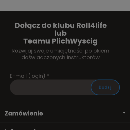
Dołącz do klubu Roll4life
lub
Teamu PlichWyscig
Rozwijaj swoje umiejętności po okiem
doświadczonych instruktorów
E-mail (login)
*
Zamówienie