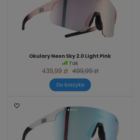
Okulary Neon Sky 2.0 Light Pink
Tak
439,99 zł
499,99 zł
Do koszyka