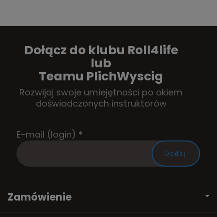
Dołącz do klubu Roll4life
lub
Teamu PlichWyscig
Rozwijaj swoje umiejętności po okiem
doświadczonych instruktorów
E-mail (login)
*
Zamówienie