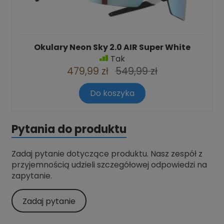
Okulary Neon Sky 2.0 AIR Super White
Tak
479,99 zł
549,99 zł
Do koszyka
Pytania do produktu
Zadaj pytanie dotyczące produktu. Nasz zespół z
przyjemnością udzieli szczegółowej odpowiedzi na
zapytanie.
Zadaj pytanie