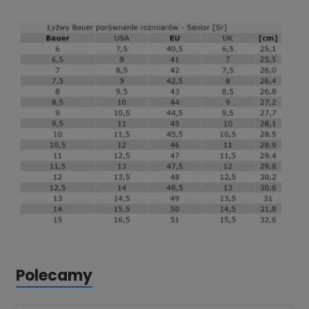
Polecamy