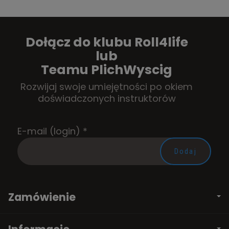
Dołącz do klubu Roll4life
lub
Teamu PlichWyscig
Rozwijaj swoje umiejętności po okiem
doświadczonych instruktorów
E-mail (login)
*
Zamówienie