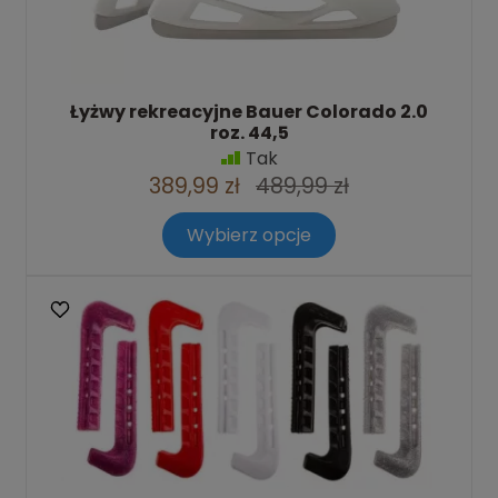
Łyżwy rekreacyjne Bauer Colorado 2.0
roz. 44,5
Tak
389,99 zł
489,99 zł
Wybierz opcje