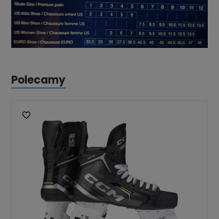
Polecamy