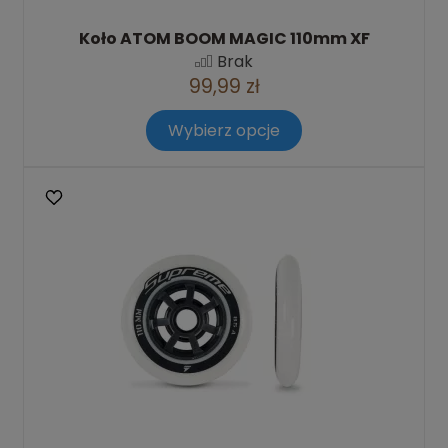
Koło ATOM BOOM MAGIC 110mm XF
Brak
99,99 zł
Wybierz opcje