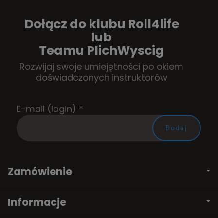
Dołącz do klubu Roll4life
lub
Teamu PlichWyscig
Rozwijaj swoje umiejętności po okiem
doświadczonych instruktorów
E-mail (login)
*
Zamówienie
Informacje