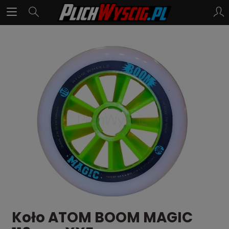
Koło ATOM BOOM MAGIC