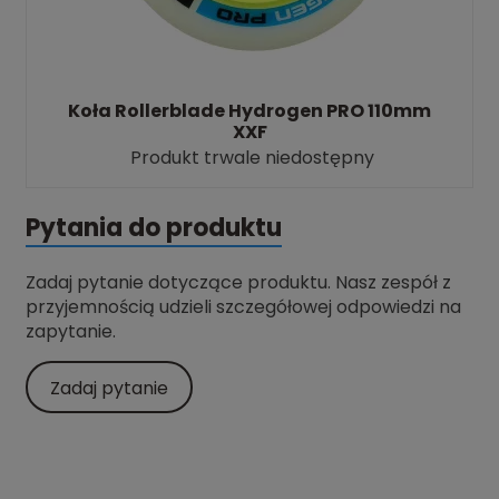
Koła Rollerblade Hydrogen PRO 110mm
XXF
Produkt trwale niedostępny
Pytania do produktu
Zadaj pytanie dotyczące produktu. Nasz zespół z
przyjemnością udzieli szczegółowej odpowiedzi na
zapytanie.
Zadaj pytanie