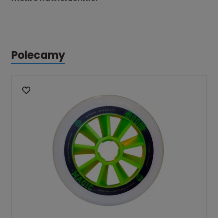
Polecamy