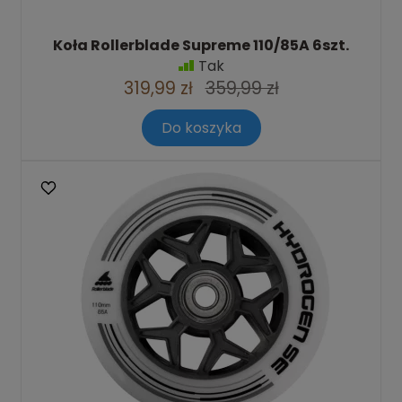
Koła Rollerblade Supreme 110/85A 6szt.
Tak
319,99 zł
359,99 zł
Do koszyka