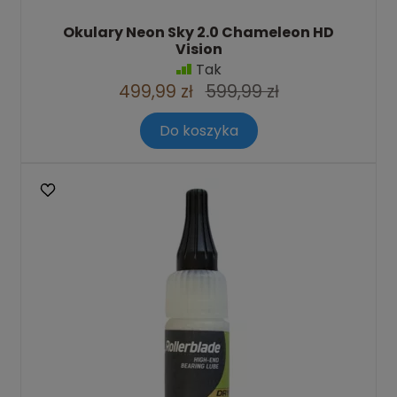
Okulary Neon Sky 2.0 Chameleon HD
Vision
Tak
499,99 zł
599,99 zł
Do koszyka