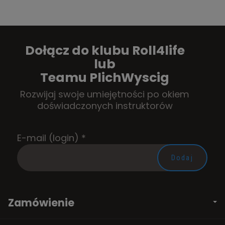
Dołącz do klubu Roll4life
lub
Teamu PlichWyscig
Rozwijaj swoje umiejętności po okiem
doświadczonych instruktorów
E-mail (login)
*
Zamówienie