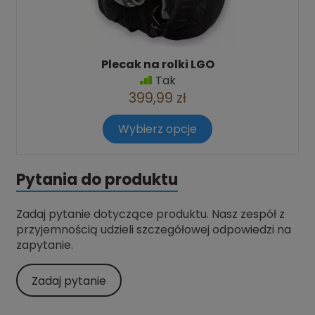
Plecak na rolki LGO
Tak
399,99 zł
Wybierz opcje
Pytania do produktu
Zadaj pytanie dotyczące produktu. Nasz zespół z
przyjemnością udzieli szczegółowej odpowiedzi na
zapytanie.
Zadaj pytanie