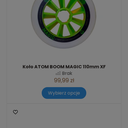
Koło ATOM BOOM MAGIC 110mm XF
Brak
99,99 zł
Wybierz opcje