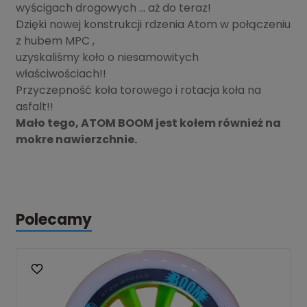
wyścigach drogowych ... aż do teraz!
Dzięki nowej konstrukcji rdzenia Atom w połączeniu
z hubem MPC ,
uzyskaliśmy koło o niesamowitych
właściwościach!!
Przyczepność koła torowego i rotacja koła na
asfalt!!
Mało tego, ATOM BOOM jest kołem również na
mokre nawierzchnie.
Polecamy