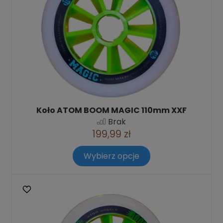
Koło ATOM BOOM MAGIC 110mm XXF
Brak
199,99 zł
Wybierz opcje