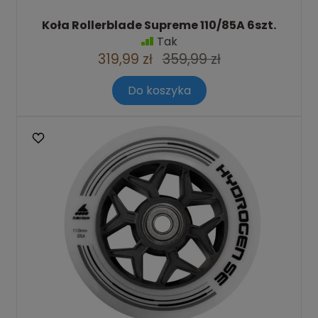
Koła Rollerblade Supreme 110/85A 6szt.
Tak
319,99 zł
359,99 zł
Do koszyka