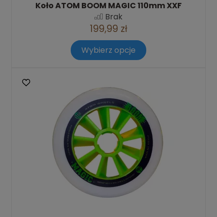
Koło ATOM BOOM MAGIC 110mm XXF
Brak
199,99 zł
Wybierz opcje