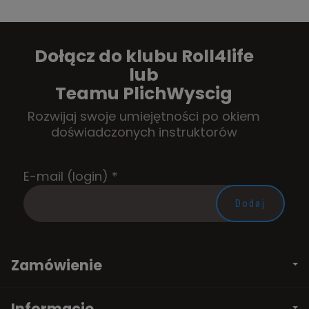
Dołącz do klubu Roll4life
lub
Teamu PlichWyscig
Rozwijaj swoje umiejętności po okiem
doświadczonych instruktorów
E-mail (login)
*
Zamówienie
Informacje