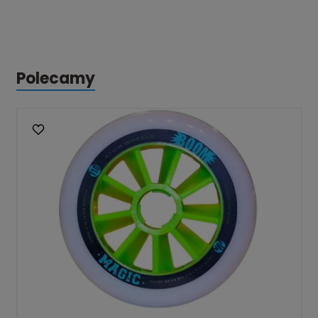
Polecamy