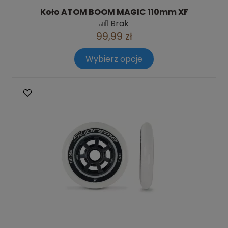
Koło ATOM BOOM MAGIC 110mm XF
Brak
99,99 zł
Wybierz opcje