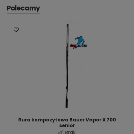
Polecamy
Rura kompozytowa Bauer Vapor X 700
senior
Brak