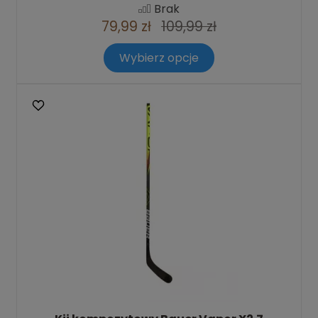
Brak
79,99 zł
109,99 zł
Wybierz opcje