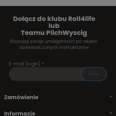
Dołącz do klubu Roll4life
lub
Teamu PlichWyscig
Rozwijaj swoje umiejętności po okiem
doświadczonych instruktorów
E-mail (login)
*
Zamówienie
Informacje