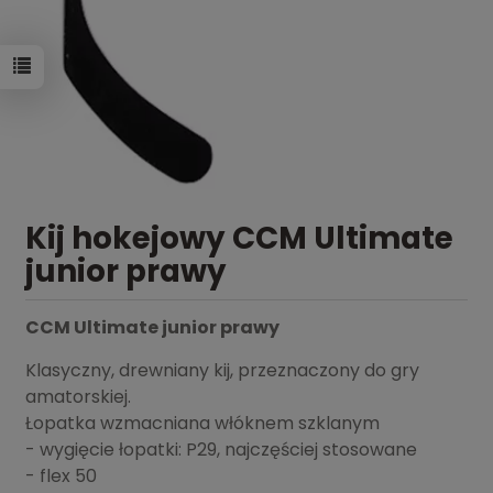
Kij hokejowy CCM Ultimate
junior prawy
CCM Ultimate junior prawy
Klasyczny, drewniany kij, przeznaczony do gry
amatorskiej.
Łopatka wzmacniana włóknem szklanym
- wygięcie łopatki: P29, najczęściej stosowane
- flex 50