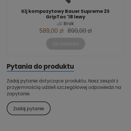
Kij kompozytowy Bauer Supreme 2S
GripTac '18 lewy
Brak
589,00 zł
890,00 zł
Do koszyka
Pytania do produktu
Zadaj pytanie dotyczące produktu. Nasz zespół z
przyjemnością udzieli szczegółowej odpowiedzi na
zapytanie.
Zadaj pytanie