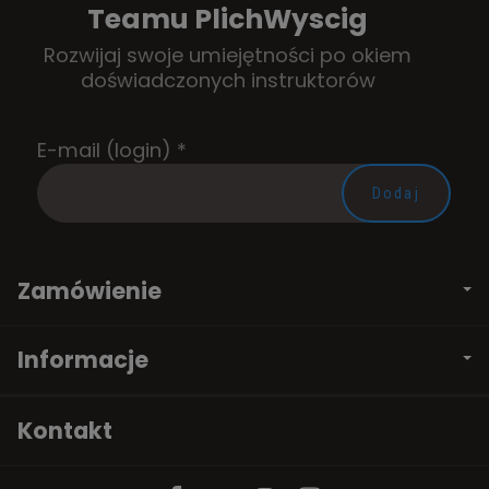
Teamu PlichWyscig
Rozwijaj swoje umiejętności po okiem
doświadczonych instruktorów
E-mail (login)
*
Zamówienie
Informacje
Kontakt