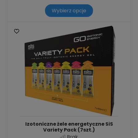
Wybierz opcje
Izotoniczne żele energetyczne SiS
Variety Pack (7szt.)
Brak