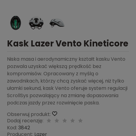
Kask Lazer Vento Kineticore
Niska masa i aerodynamiczny kształt kasku Vento
pozwala uzyskać większą prędkość bez
kompromisów. Opracowany z myślą o
zawodnikach, którzy chcą zyskać więcej, niż tylko
ułamki sekund, kask Vento oferuje system regulacji
ScrollSys pozwalający na zmianę dopasowania
podczas jazdy przez rozwinięcie paska.
Obserwuj produkt:
Dodaj recenzję:
Kod:
3842
Producent:
Lazer