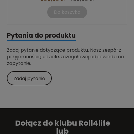
Do koszyka
Pytania do produktu
Zadaj pytanie dotyczące produktu. Nasz zespół z
przyjemnością udzieli szczegółowej odpowiedzi na
zapytanie.
Zadaj pytanie
Dołącz do klubu Roll4life
lub