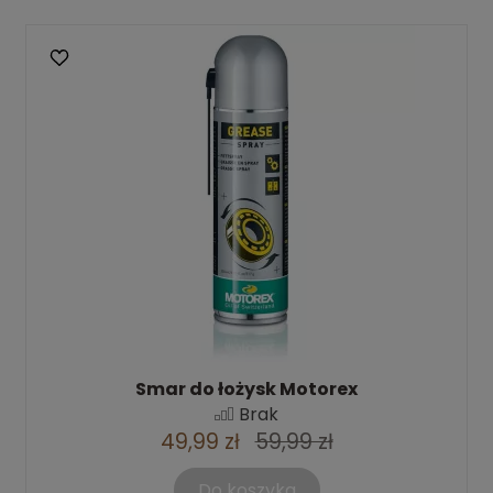
Smar do łożysk Motorex
Brak
49,99 zł
59,99 zł
Do koszyka