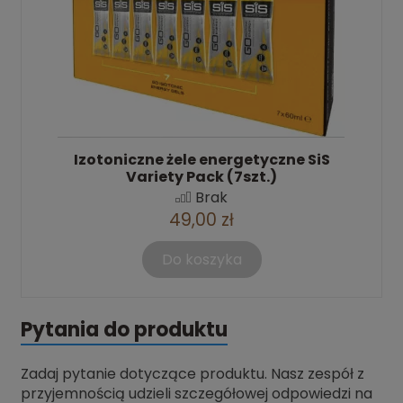
Izotoniczne żele energetyczne SiS
Variety Pack (7szt.)
Brak
49,00 zł
Do koszyka
Pytania do produktu
Zadaj pytanie dotyczące produktu. Nasz zespół z
przyjemnością udzieli szczegółowej odpowiedzi na