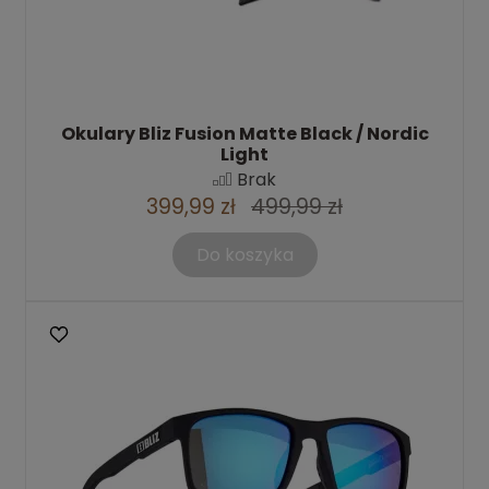
Okulary Bliz Fusion Matte Black / Nordic
Light
Brak
399,99 zł
499,99 zł
Do koszyka