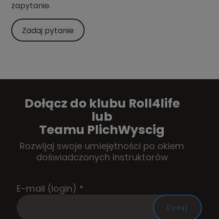
zapytanie.
Zadaj pytanie
Dołącz do klubu Roll4life
lub
Teamu PlichWyscig
Rozwijaj swoje umiejętności po okiem
doświadczonych instruktorów
E-mail (login)
*