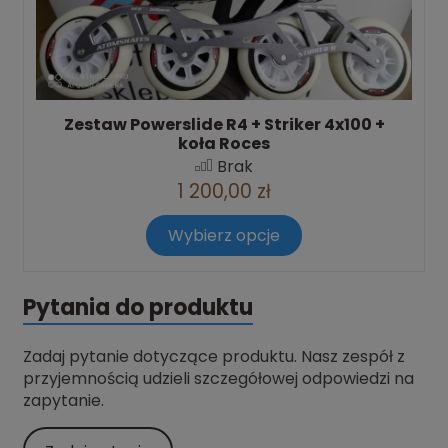
Zestaw Powerslide R4 + Striker 4x100 +
koła Roces
Brak
1 200,00 zł
Wybierz opcje
Pytania do produktu
Zadaj pytanie dotyczące produktu. Nasz zespół z
przyjemnością udzieli szczegółowej odpowiedzi na
zapytanie.