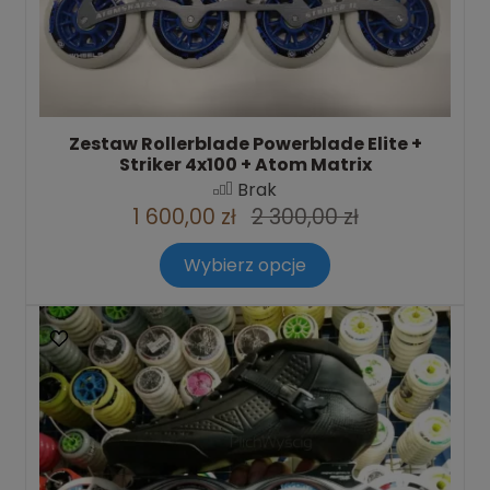
Zestaw Rollerblade Powerblade Elite +
Striker 4x100 + Atom Matrix
Brak
1 600,00 zł
2 300,00 zł
Wybierz opcje