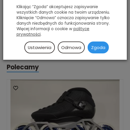
Klikając “Zgoda” akceptujesz zapisywanie
wszystkich danych cookie na twoim urządzeniu.
Kliknięcie “Odmowa” oznacza zapisywanie tylko
danych niezbędnych do funkcjonowania strony.
Więcej informacji o cookie w
polityce
prywatności
.
Ustawienia
Odmowa
Zgoda
Polecamy