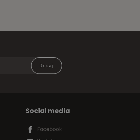
Social media
Facebook