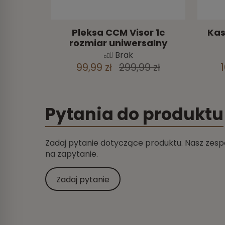
Pleksa CCM Visor 1c
Kas
rozmiar uniwersalny
Brak
99,99 zł
299,99 zł
1
Pytania do produktu
Zadaj pytanie dotyczące produktu. Nasz zespó
na zapytanie.
Zadaj pytanie