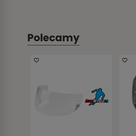
Polecamy