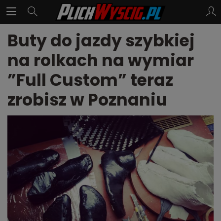
Buty do jazdy szybkiej
na rolkach na wymiar
”Full Custom” teraz
zrobisz w Poznaniu